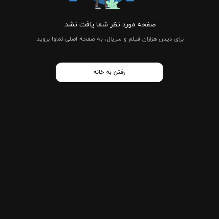
صفحه مورد نظر شما یافت نشد.
برای دیدن هزاران فیلم و سریال، به صفحه اصلی نماوا بروید.
رفتن به خانه