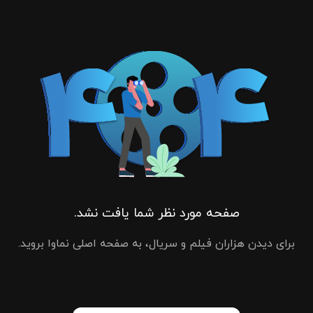
صفحه مورد نظر شما یافت نشد.
برای دیدن هزاران فیلم و سریال، به صفحه اصلی نماوا بروید.