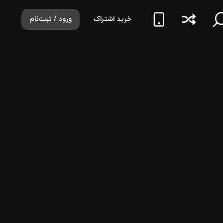
خرید اشتراک
ورود / ثبت‌نام