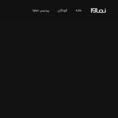
خانه
کودکان
پردیس نماوا