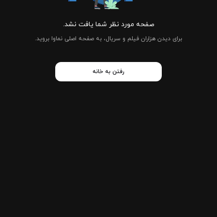
صفحه مورد نظر شما یافت نشد.
برای دیدن هزاران فیلم و سریال، به صفحه اصلی نماوا بروید.
رفتن به خانه