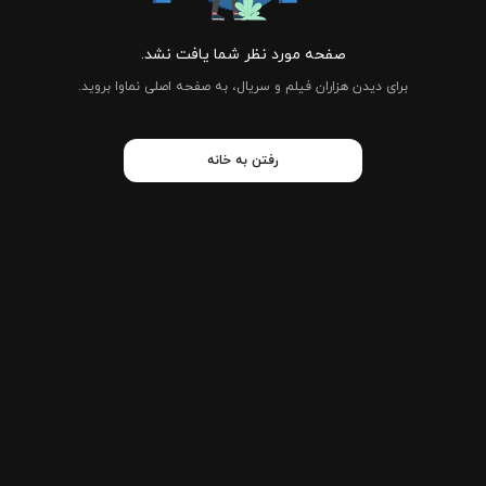
صفحه مورد نظر شما یافت نشد.
برای دیدن هزاران فیلم و سریال، به صفحه اصلی نماوا بروید.
رفتن به خانه