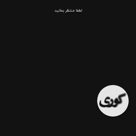
لطفا منتظر بمانید.