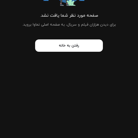
صفحه مورد نظر شما یافت نشد.
برای دیدن هزاران فیلم و سریال، به صفحه اصلی نماوا بروید.
رفتن به خانه