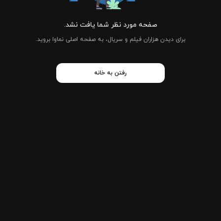
صفحه مورد نظر شما یافت نشد.
برای دیدن هزاران فیلم و سریال، به صفحه اصلی نماوا بروید.
رفتن به خانه