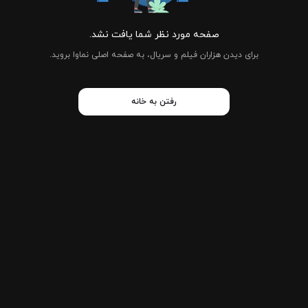
صفحه مورد نظر شما یافت نشد.
برای دیدن هزاران فیلم و سریال، به صفحه اصلی نماوا بروید.
رفتن به خانه