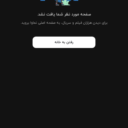
صفحه مورد نظر شما یافت نشد.
برای دیدن هزاران فیلم و سریال، به صفحه اصلی نماوا بروید.
رفتن به خانه