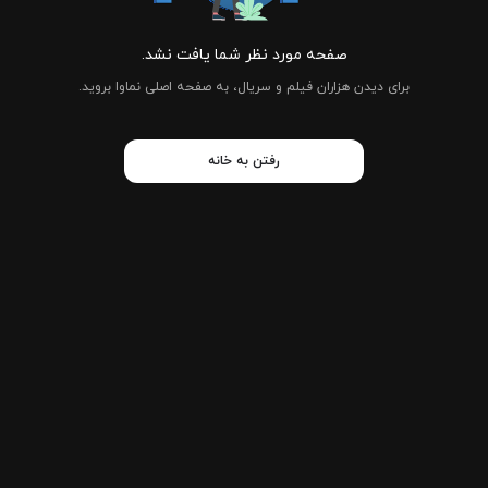
صفحه مورد نظر شما یافت نشد.
برای دیدن هزاران فیلم و سریال، به صفحه اصلی نماوا بروید.
رفتن به خانه