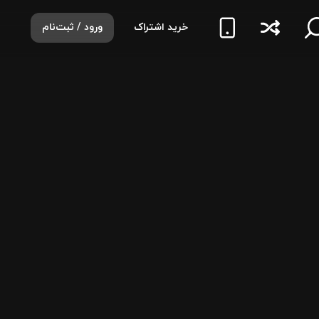
خرید اشتراک
ورود / ثبت‌نام