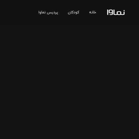
خانه
کودکان
پردیس نماوا