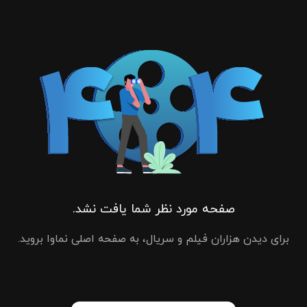
صفحه مورد نظر شما یافت نشد.
برای دیدن هزاران فیلم و سریال، به صفحه اصلی نماوا بروید.