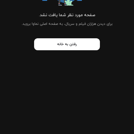
صفحه مورد نظر شما یافت نشد.
برای دیدن هزاران فیلم و سریال، به صفحه اصلی نماوا بروید.
رفتن به خانه