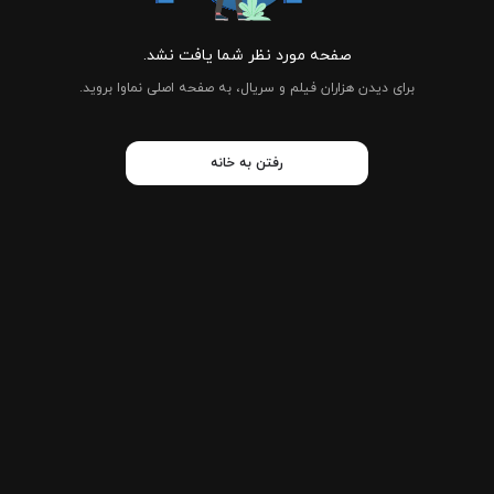
صفحه مورد نظر شما یافت نشد.
برای دیدن هزاران فیلم و سریال، به صفحه اصلی نماوا بروید.
رفتن به خانه