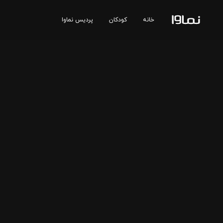
خانه
کودکان
پردیس نماوا