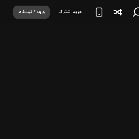
خرید اشتراک
ورود / ثبت‌نام