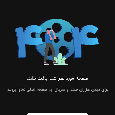
صفحه مورد نظر شما یافت نشد.
برای دیدن هزاران فیلم و سریال، به صفحه اصلی نماوا بروید.