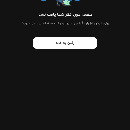
صفحه مورد نظر شما یافت نشد.
برای دیدن هزاران فیلم و سریال، به صفحه اصلی نماوا بروید.
رفتن به خانه