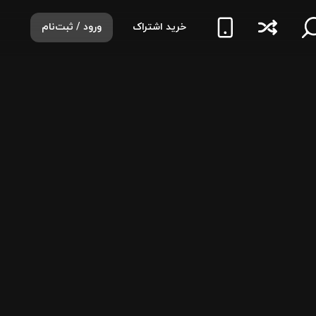
خرید اشتراک
ورود / ثبت‌نام