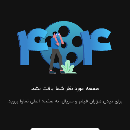
صفحه مورد نظر شما یافت نشد.
برای دیدن هزاران فیلم و سریال، به صفحه اصلی نماوا بروید.