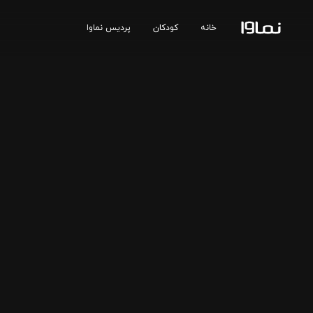
خانه
کودکان
پردیس نماوا