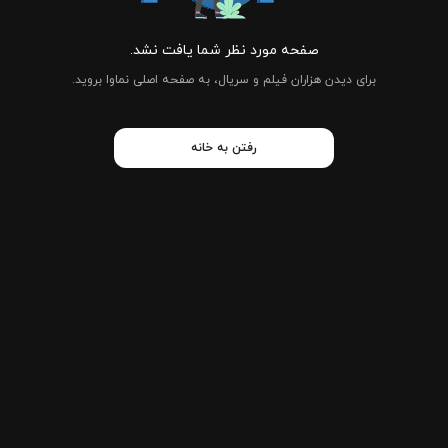
صفحه مورد نظر شما یافت نشد.
برای دیدن هزاران فیلم و سریال، به صفحه اصلی نماوا بروید.
رفتن به خانه