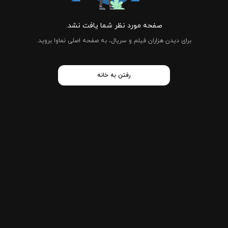
صفحه مورد نظر شما یافت نشد.
برای دیدن هزاران فیلم و سریال، به صفحه اصلی نماوا بروید.
رفتن به خانه