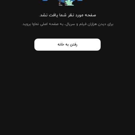
صفحه مورد نظر شما یافت نشد.
برای دیدن هزاران فیلم و سریال، به صفحه اصلی نماوا بروید.
رفتن به خانه