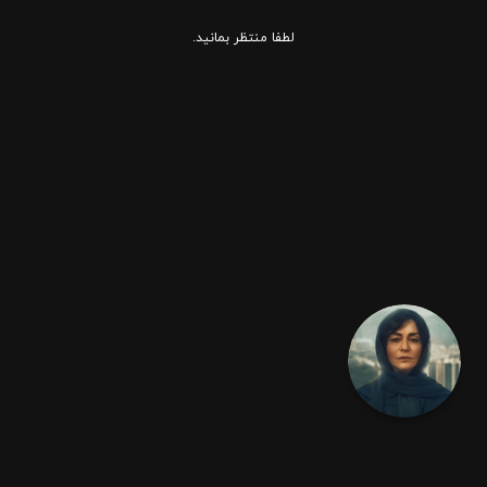
لطفا منتظر بمانید.