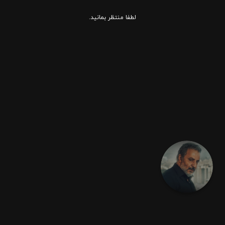
لطفا منتظر بمانید.