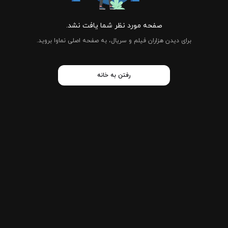
صفحه مورد نظر شما یافت نشد.
برای دیدن هزاران فیلم و سریال، به صفحه اصلی نماوا بروید.
رفتن به خانه