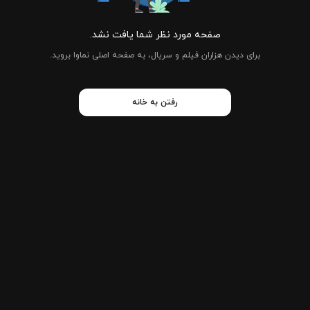
صفحه مورد نظر شما یافت نشد.
برای دیدن هزاران فیلم و سریال، به صفحه اصلی نماوا بروید.
رفتن به خانه