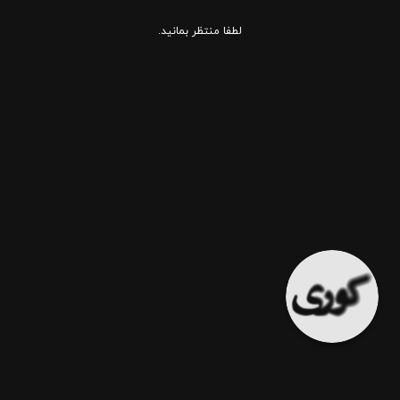
لطفا منتظر بمانید.