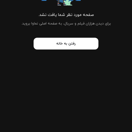
صفحه مورد نظر شما یافت نشد.
برای دیدن هزاران فیلم و سریال، به صفحه اصلی نماوا بروید.
رفتن به خانه