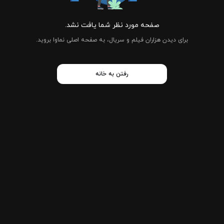
صفحه مورد نظر شما یافت نشد.
برای دیدن هزاران فیلم و سریال، به صفحه اصلی نماوا بروید.
رفتن به خانه