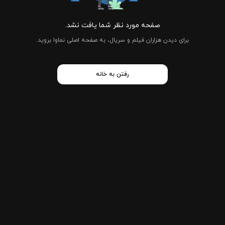
صفحه مورد نظر شما یافت نشد.
برای دیدن هزاران فیلم و سریال، به صفحه اصلی نماوا بروید.
رفتن به خانه