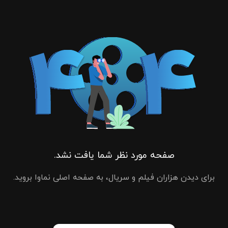
صفحه مورد نظر شما یافت نشد.
برای دیدن هزاران فیلم و سریال، به صفحه اصلی نماوا بروید.