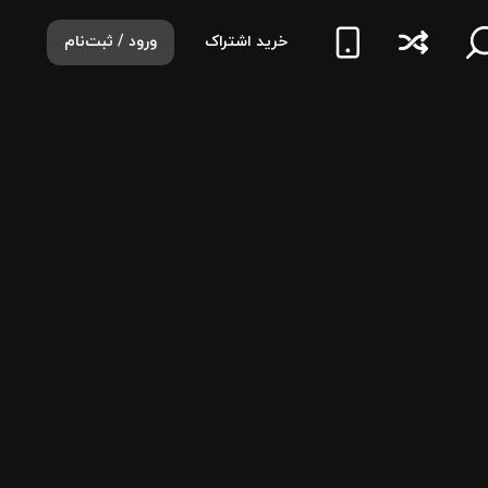
خرید اشتراک
ورود / ثبت‌نام