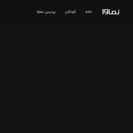
خانه
کودکان
پردیس نماوا