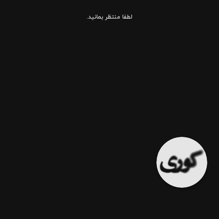
لطفا منتظر بمانید.