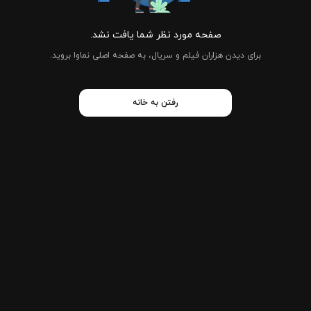
صفحه مورد نظر شما یافت نشد.
برای دیدن هزاران فیلم و سریال، به صفحه اصلی نماوا بروید.
رفتن به خانه