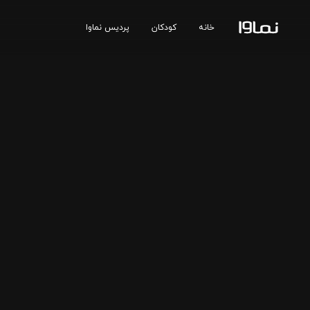
خانه
کودکان
پردیس نماوا