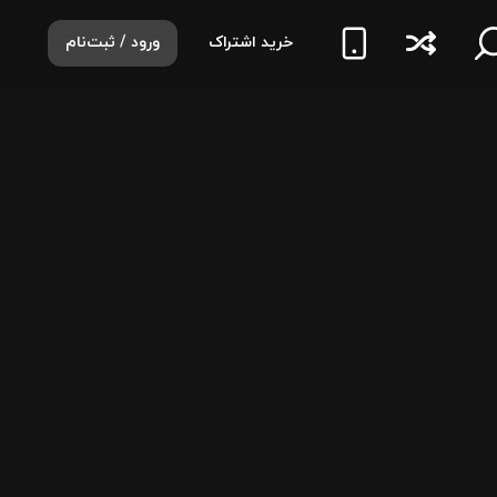
خرید اشتراک
ورود / ثبت‌نام