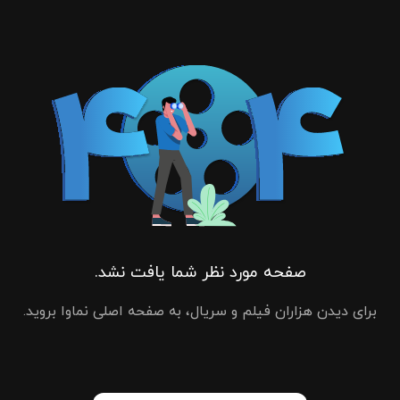
صفحه مورد نظر شما یافت نشد.
برای دیدن هزاران فیلم و سریال، به صفحه اصلی نماوا بروید.