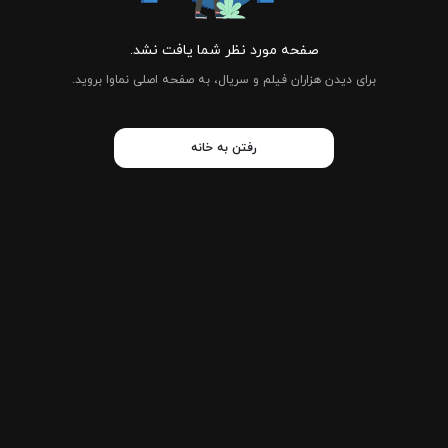
صفحه مورد نظر شما یافت نشد.
برای دیدن هزاران فیلم و سریال، به صفحه اصلی نماوا بروید.
رفتن به خانه