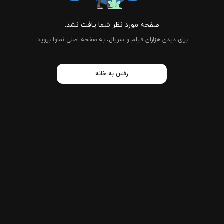
صفحه مورد نظر شما یافت نشد.
برای دیدن هزاران فیلم و سریال، به صفحه اصلی نماوا بروید.
رفتن به خانه