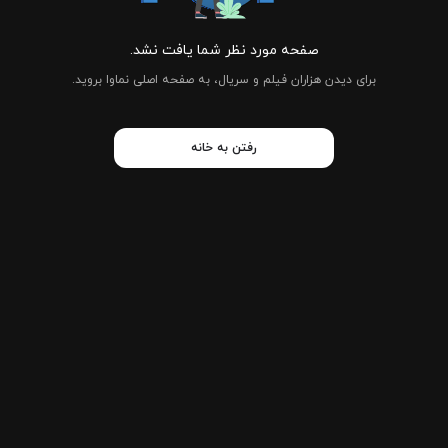
صفحه مورد نظر شما یافت نشد.
برای دیدن هزاران فیلم و سریال، به صفحه اصلی نماوا بروید.
رفتن به خانه