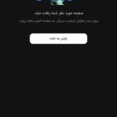
صفحه مورد نظر شما یافت نشد.
برای دیدن هزاران فیلم و سریال، به صفحه اصلی نماوا بروید.
رفتن به خانه