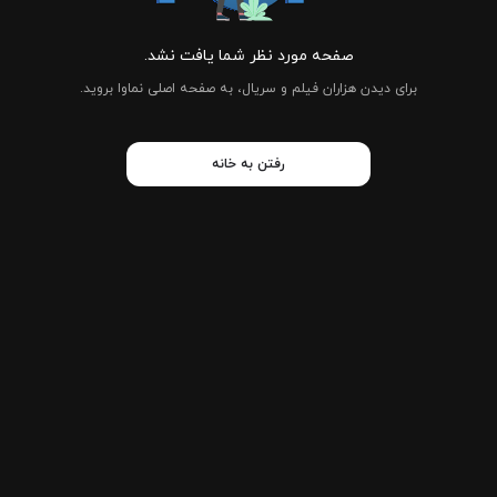
صفحه مورد نظر شما یافت نشد.
برای دیدن هزاران فیلم و سریال، به صفحه اصلی نماوا بروید.
رفتن به خانه