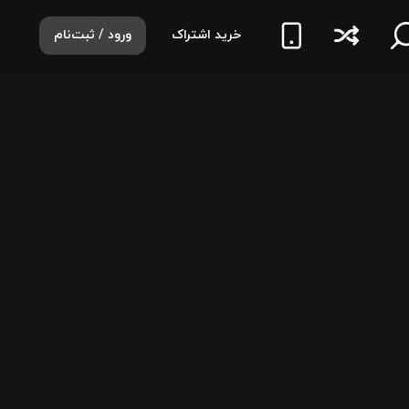
خرید اشتراک
ورود / ثبت‌نام