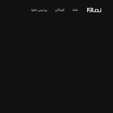
خانه
کودکان
پردیس نماوا