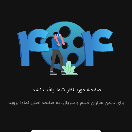
صفحه مورد نظر شما یافت نشد.
برای دیدن هزاران فیلم و سریال، به صفحه اصلی نماوا بروید.