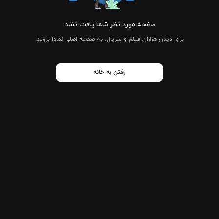
صفحه مورد نظر شما یافت نشد.
برای دیدن هزاران فیلم و سریال، به صفحه اصلی نماوا بروید.
رفتن به خانه