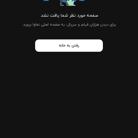
صفحه مورد نظر شما یافت نشد.
برای دیدن هزاران فیلم و سریال، به صفحه اصلی نماوا بروید.
رفتن به خانه