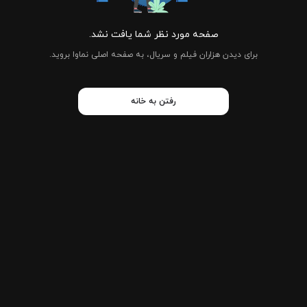
صفحه مورد نظر شما یافت نشد.
برای دیدن هزاران فیلم و سریال، به صفحه اصلی نماوا بروید.
رفتن به خانه