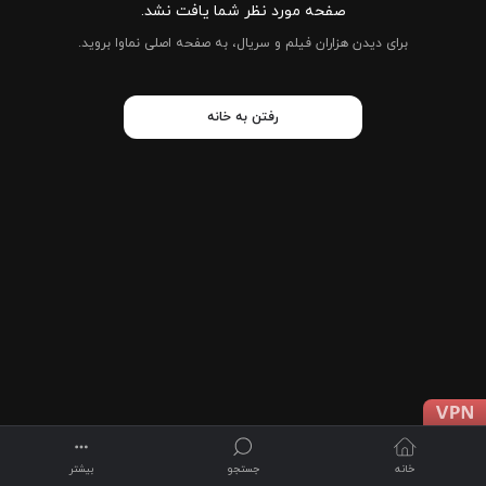
صفحه مورد نظر شما یافت نشد.
برای دیدن هزاران فیلم و سریال، به صفحه اصلی نماوا بروید.
رفتن به خانه
خانه
جستجو
بیشتر