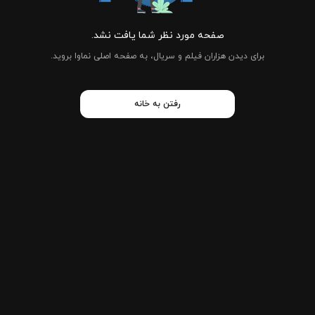
صفحه مورد نظر شما یافت نشد.
برای دیدن هزاران فیلم و سریال، به صفحه اصلی نماوا بروید.
رفتن به خانه