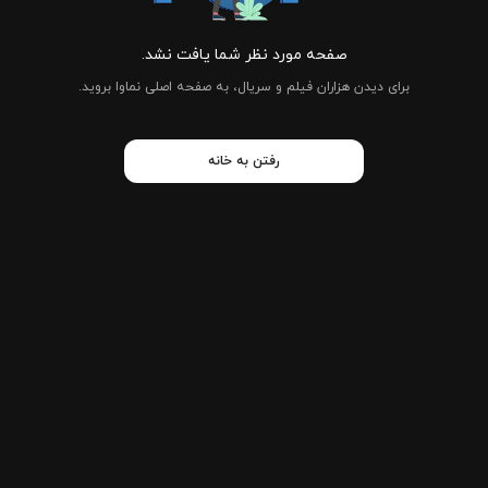
صفحه مورد نظر شما یافت نشد.
برای دیدن هزاران فیلم و سریال، به صفحه اصلی نماوا بروید.
رفتن به خانه