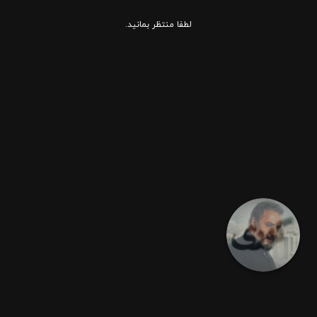
لطفا منتظر بمانید.