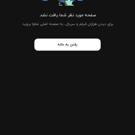
صفحه مورد نظر شما یافت نشد.
برای دیدن هزاران فیلم و سریال، به صفحه اصلی نماوا بروید.
رفتن به خانه