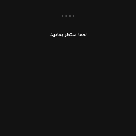
لطفا منتظر بمانید.