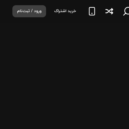
خرید اشتراک
ورود / ثبت‌نام