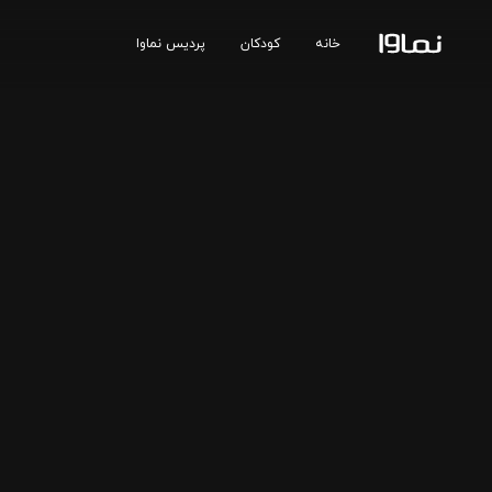
خانه
کودکان
پردیس نماوا