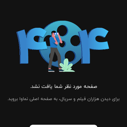
صفحه مورد نظر شما یافت نشد.
برای دیدن هزاران فیلم و سریال، به صفحه اصلی نماوا بروید.