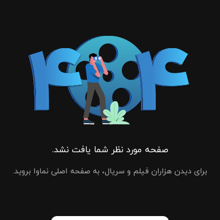
صفحه مورد نظر شما یافت نشد.
برای دیدن هزاران فیلم و سریال، به صفحه اصلی نماوا بروید.