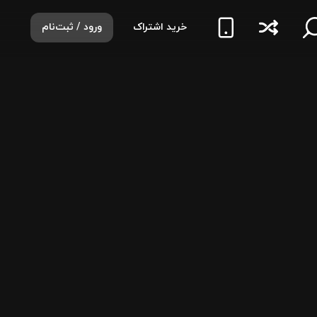
خرید اشتراک
ورود / ثبت‌نام