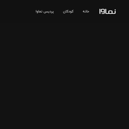
خانه
کودکان
پردیس نماوا