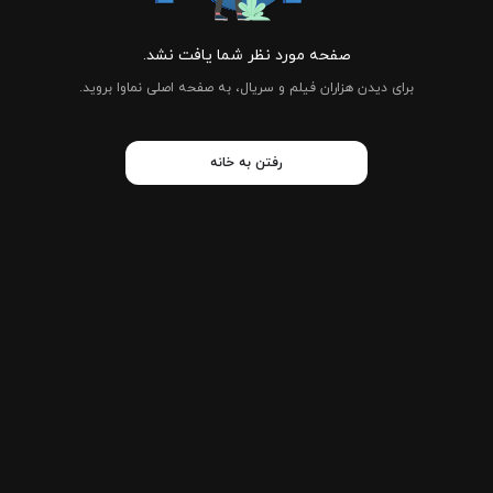
صفحه مورد نظر شما یافت نشد.
برای دیدن هزاران فیلم و سریال، به صفحه اصلی نماوا بروید.
رفتن به خانه