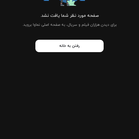
صفحه مورد نظر شما یافت نشد.
برای دیدن هزاران فیلم و سریال، به صفحه اصلی نماوا بروید.
رفتن به خانه